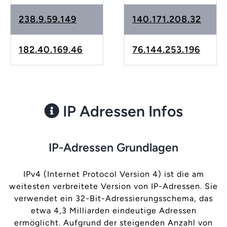
238.9.59.149
140.171.208.32
182.40.169.46
76.144.253.196
IP Adressen Infos
IP-Adressen Grundlagen
IPv4 (Internet Protocol Version 4) ist die am
weitesten verbreitete Version von IP-Adressen. Sie
verwendet ein 32-Bit-Adressierungsschema, das
etwa 4,3 Milliarden eindeutige Adressen
ermöglicht. Aufgrund der steigenden Anzahl von