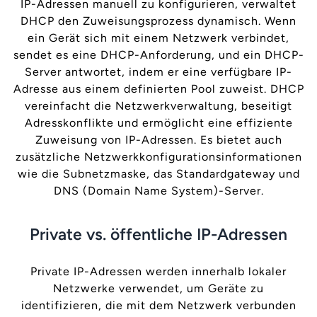
IP-Adressen manuell zu konfigurieren, verwaltet
DHCP den Zuweisungsprozess dynamisch. Wenn
ein Gerät sich mit einem Netzwerk verbindet,
sendet es eine DHCP-Anforderung, und ein DHCP-
Server antwortet, indem er eine verfügbare IP-
Adresse aus einem definierten Pool zuweist. DHCP
vereinfacht die Netzwerkverwaltung, beseitigt
Adresskonflikte und ermöglicht eine effiziente
Zuweisung von IP-Adressen. Es bietet auch
zusätzliche Netzwerkkonfigurationsinformationen
wie die Subnetzmaske, das Standardgateway und
DNS (Domain Name System)-Server.
Private vs. öffentliche IP-Adressen
Private IP-Adressen werden innerhalb lokaler
Netzwerke verwendet, um Geräte zu
identifizieren, die mit dem Netzwerk verbunden