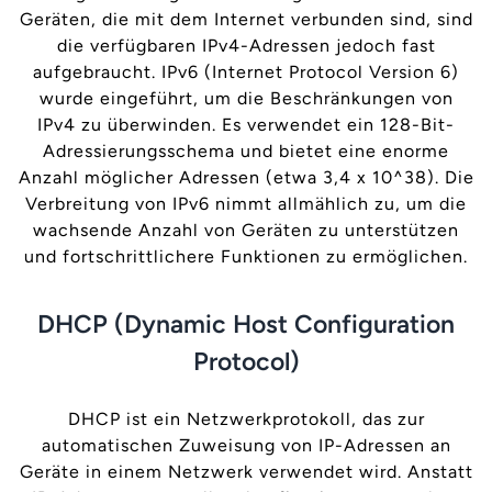
Geräten, die mit dem Internet verbunden sind, sind
die verfügbaren IPv4-Adressen jedoch fast
aufgebraucht. IPv6 (Internet Protocol Version 6)
wurde eingeführt, um die Beschränkungen von
IPv4 zu überwinden. Es verwendet ein 128-Bit-
Adressierungsschema und bietet eine enorme
Anzahl möglicher Adressen (etwa 3,4 x 10^38). Die
Verbreitung von IPv6 nimmt allmählich zu, um die
wachsende Anzahl von Geräten zu unterstützen
und fortschrittlichere Funktionen zu ermöglichen.
DHCP (Dynamic Host Configuration
Protocol)
DHCP ist ein Netzwerkprotokoll, das zur
automatischen Zuweisung von IP-Adressen an
Geräte in einem Netzwerk verwendet wird. Anstatt