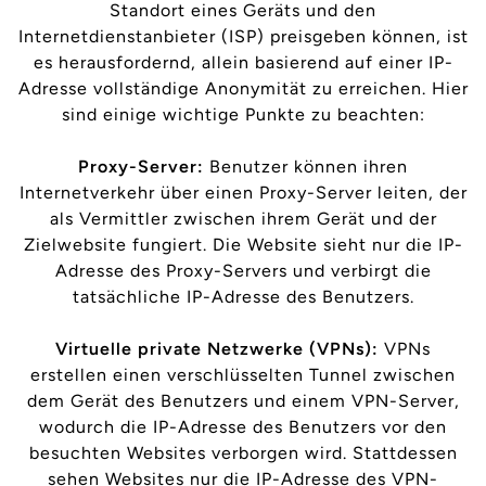
Standort eines Geräts und den
Internetdienstanbieter (ISP) preisgeben können, ist
es herausfordernd, allein basierend auf einer IP-
Adresse vollständige Anonymität zu erreichen. Hier
sind einige wichtige Punkte zu beachten:
Proxy-Server:
Benutzer können ihren
Internetverkehr über einen Proxy-Server leiten, der
als Vermittler zwischen ihrem Gerät und der
Zielwebsite fungiert. Die Website sieht nur die IP-
Adresse des Proxy-Servers und verbirgt die
tatsächliche IP-Adresse des Benutzers.
Virtuelle private Netzwerke (VPNs):
VPNs
erstellen einen verschlüsselten Tunnel zwischen
dem Gerät des Benutzers und einem VPN-Server,
wodurch die IP-Adresse des Benutzers vor den
besuchten Websites verborgen wird. Stattdessen
sehen Websites nur die IP-Adresse des VPN-