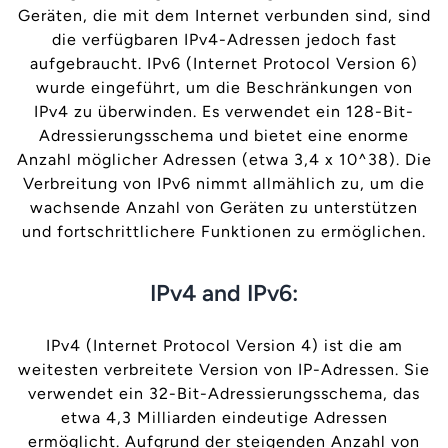
Geräten, die mit dem Internet verbunden sind, sind
die verfügbaren IPv4-Adressen jedoch fast
aufgebraucht. IPv6 (Internet Protocol Version 6)
wurde eingeführt, um die Beschränkungen von
IPv4 zu überwinden. Es verwendet ein 128-Bit-
Adressierungsschema und bietet eine enorme
Anzahl möglicher Adressen (etwa 3,4 x 10^38). Die
Verbreitung von IPv6 nimmt allmählich zu, um die
wachsende Anzahl von Geräten zu unterstützen
und fortschrittlichere Funktionen zu ermöglichen.
IPv4 and IPv6:
IPv4 (Internet Protocol Version 4) ist die am
weitesten verbreitete Version von IP-Adressen. Sie
verwendet ein 32-Bit-Adressierungsschema, das
etwa 4,3 Milliarden eindeutige Adressen
ermöglicht. Aufgrund der steigenden Anzahl von