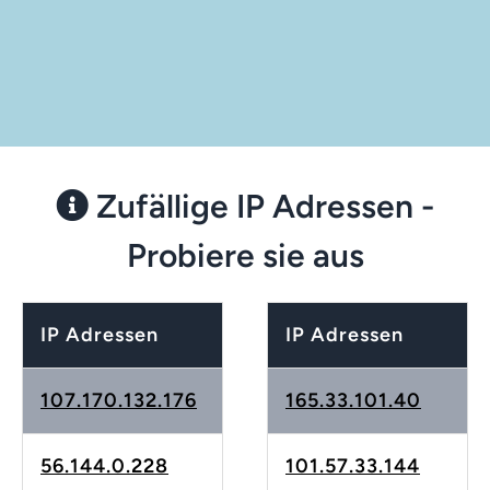
Zufällige IP Adressen -
Probiere sie aus
IP Adressen
IP Adressen
107.170.132.176
165.33.101.40
56.144.0.228
101.57.33.144