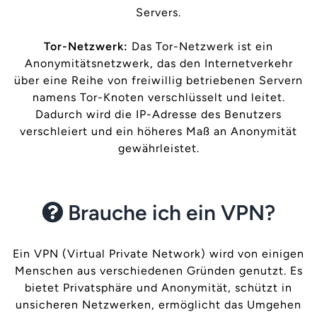
Servers.
Tor-Netzwerk:
Das Tor-Netzwerk ist ein
Anonymitätsnetzwerk, das den Internetverkehr
über eine Reihe von freiwillig betriebenen Servern
namens Tor-Knoten verschlüsselt und leitet.
Dadurch wird die IP-Adresse des Benutzers
verschleiert und ein höheres Maß an Anonymität
gewährleistet.
Brauche ich ein VPN?
Ein VPN (Virtual Private Network) wird von einigen
Menschen aus verschiedenen Gründen genutzt. Es
bietet Privatsphäre und Anonymität, schützt in
unsicheren Netzwerken, ermöglicht das Umgehen