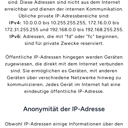
sind. Diese Adressen sind nicht aus dem Internet
erreichbar und dienen der internen Kommunikation.
Übliche private IP-Adressbereiche sind:
IPv4:
10.0.0.0 bis 10.255.255.255, 172.16.0.0 bis
172.31.255.255 und 192.168.0.0 bis 192.168.255.255.
IPv6:
Adressen, die mit "fd" oder "fc" beginnen,
sind für private Zwecke reserviert.
Öffentliche IP-Adressen hingegen werden Geräten
zugewiesen, die direkt mit dem Internet verbunden
sind. Sie ermöglichen es Geräten, mit anderen
Geräten über verschiedene Netzwerke hinweg zu
kommunizieren. Jedes Gerät im Internet hat eine
eindeutige öffentliche IP-Adresse.
Anonymität der IP-Adresse
Obwohl IP-Adressen einige Informationen über den