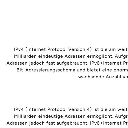
IPv4 (Internet Protocol Version 4) ist die am we
Milliarden eindeutige Adressen ermöglicht. Aufgr
Adressen jedoch fast aufgebraucht. IPv6 (Internet 
Bit-Adressierungsschema und bietet eine enorme
wachsende Anzahl von
IPv4 (Internet Protocol Version 4) ist die am we
Milliarden eindeutige Adressen ermöglicht. Aufgr
Adressen jedoch fast aufgebraucht. IPv6 (Internet 