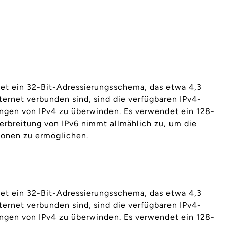
ndet ein 32-Bit-Adressierungsschema, das etwa 4,3
ternet verbunden sind, sind die verfügbaren IPv4-
ungen von IPv4 zu überwinden. Es verwendet ein 128-
erbreitung von IPv6 nimmt allmählich zu, um die
ionen zu ermöglichen.
ndet ein 32-Bit-Adressierungsschema, das etwa 4,3
ternet verbunden sind, sind die verfügbaren IPv4-
ungen von IPv4 zu überwinden. Es verwendet ein 128-