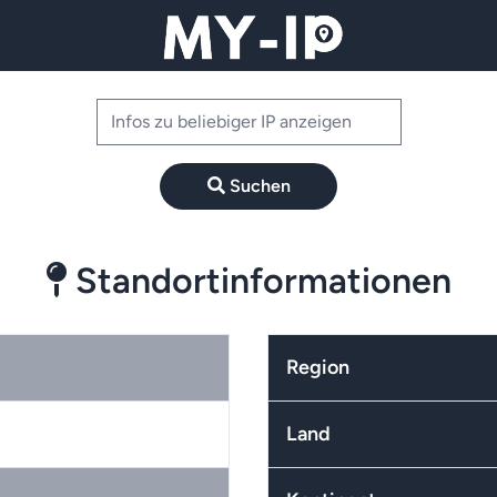
Suchen
Standortinformationen
Region
Land