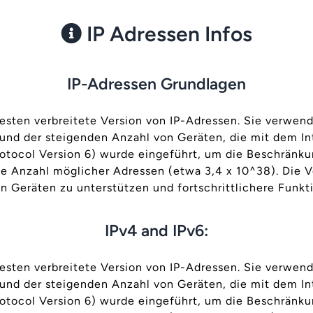
IP Adressen Infos
IP-Adressen Grundlagen
itesten verbreitete Version von IP-Adressen. Sie verwe
und der steigenden Anzahl von Geräten, die mit dem In
Protocol Version 6) wurde eingeführt, um die Beschränk
 Anzahl möglicher Adressen (etwa 3,4 x 10^38). Die V
 Geräten zu unterstützen und fortschrittlichere Funkt
IPv4 and IPv6:
itesten verbreitete Version von IP-Adressen. Sie verwe
und der steigenden Anzahl von Geräten, die mit dem In
Protocol Version 6) wurde eingeführt, um die Beschränk