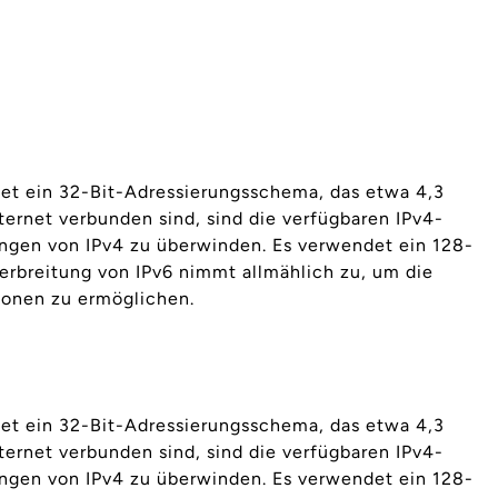
ndet ein 32-Bit-Adressierungsschema, das etwa 4,3
ternet verbunden sind, sind die verfügbaren IPv4-
ungen von IPv4 zu überwinden. Es verwendet ein 128-
erbreitung von IPv6 nimmt allmählich zu, um die
ionen zu ermöglichen.
ndet ein 32-Bit-Adressierungsschema, das etwa 4,3
ternet verbunden sind, sind die verfügbaren IPv4-
ungen von IPv4 zu überwinden. Es verwendet ein 128-