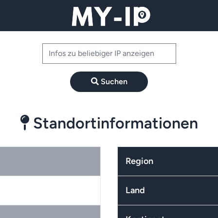
Suchen
Standortinformationen
Region
Land