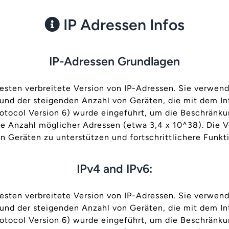
IP Adressen Infos
IP-Adressen Grundlagen
itesten verbreitete Version von IP-Adressen. Sie verwe
und der steigenden Anzahl von Geräten, die mit dem In
Protocol Version 6) wurde eingeführt, um die Beschränk
 Anzahl möglicher Adressen (etwa 3,4 x 10^38). Die V
 Geräten zu unterstützen und fortschrittlichere Funkt
IPv4 and IPv6:
itesten verbreitete Version von IP-Adressen. Sie verwe
und der steigenden Anzahl von Geräten, die mit dem In
Protocol Version 6) wurde eingeführt, um die Beschränk