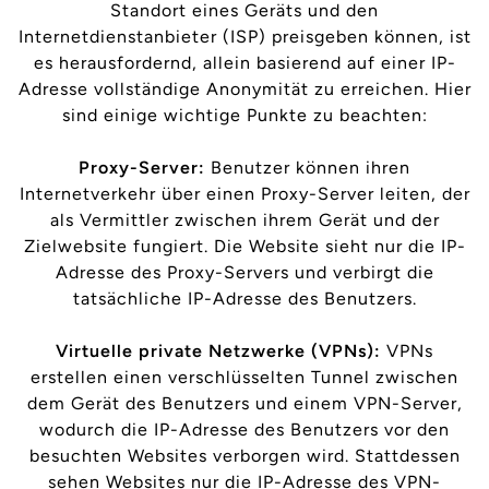
Standort eines Geräts und den
Internetdienstanbieter (ISP) preisgeben können, ist
es herausfordernd, allein basierend auf einer IP-
Adresse vollständige Anonymität zu erreichen. Hier
sind einige wichtige Punkte zu beachten:
Proxy-Server:
Benutzer können ihren
Internetverkehr über einen Proxy-Server leiten, der
als Vermittler zwischen ihrem Gerät und der
Zielwebsite fungiert. Die Website sieht nur die IP-
Adresse des Proxy-Servers und verbirgt die
tatsächliche IP-Adresse des Benutzers.
Virtuelle private Netzwerke (VPNs):
VPNs
erstellen einen verschlüsselten Tunnel zwischen
dem Gerät des Benutzers und einem VPN-Server,
wodurch die IP-Adresse des Benutzers vor den
besuchten Websites verborgen wird. Stattdessen
sehen Websites nur die IP-Adresse des VPN-