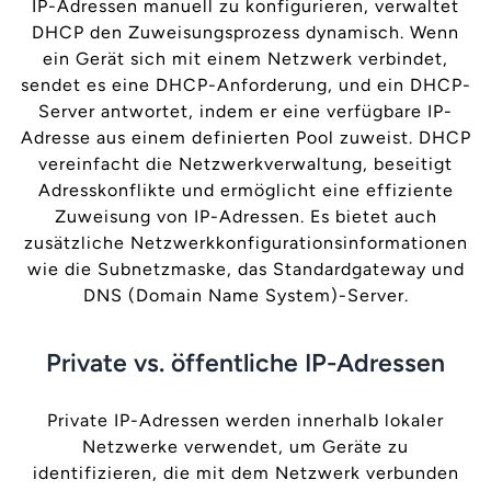
IP-Adressen manuell zu konfigurieren, verwaltet
DHCP den Zuweisungsprozess dynamisch. Wenn
ein Gerät sich mit einem Netzwerk verbindet,
sendet es eine DHCP-Anforderung, und ein DHCP-
Server antwortet, indem er eine verfügbare IP-
Adresse aus einem definierten Pool zuweist. DHCP
vereinfacht die Netzwerkverwaltung, beseitigt
Adresskonflikte und ermöglicht eine effiziente
Zuweisung von IP-Adressen. Es bietet auch
zusätzliche Netzwerkkonfigurationsinformationen
wie die Subnetzmaske, das Standardgateway und
DNS (Domain Name System)-Server.
Private vs. öffentliche IP-Adressen
Private IP-Adressen werden innerhalb lokaler
Netzwerke verwendet, um Geräte zu
identifizieren, die mit dem Netzwerk verbunden