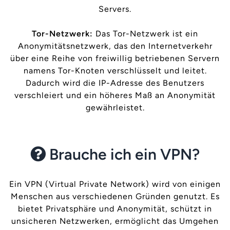
Servers.
Tor-Netzwerk:
Das Tor-Netzwerk ist ein
Anonymitätsnetzwerk, das den Internetverkehr
über eine Reihe von freiwillig betriebenen Servern
namens Tor-Knoten verschlüsselt und leitet.
Dadurch wird die IP-Adresse des Benutzers
verschleiert und ein höheres Maß an Anonymität
gewährleistet.
Brauche ich ein VPN?
Ein VPN (Virtual Private Network) wird von einigen
Menschen aus verschiedenen Gründen genutzt. Es
bietet Privatsphäre und Anonymität, schützt in
unsicheren Netzwerken, ermöglicht das Umgehen