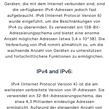
Geräten, die mit dem Internet verbunden sind, sind
die verfügbaren IPv4-Adressen jedoch fast
aufgebraucht. IPv6 (Internet Protocol Version 6)
wurde eingeführt, um die Beschränkungen von
IPv4 zu überwinden. Es verwendet ein 128-Bit-
Adressierungsschema und bietet eine enorme
Anzahl möglicher Adressen (etwa 3,4 x 10^38). Die
Verbreitung von IPv6 nimmt allmählich zu, um die
wachsende Anzahl von Geräten zu unterstützen
und fortschrittlichere Funktionen zu ermöglichen.
IPv4 and IPv6:
IPv4 (Internet Protocol Version 4) ist die am
weitesten verbreitete Version von IP-Adressen. Sie
verwendet ein 32-Bit-Adressierungsschema, das
etwa 4,3 Milliarden eindeutige Adressen
ermöglicht. Aufgrund der steigenden Anzahl von