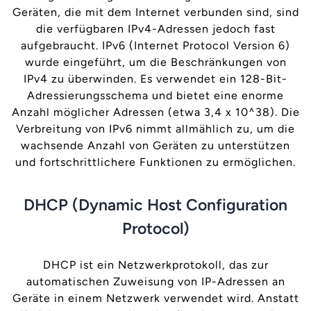
Geräten, die mit dem Internet verbunden sind, sind
die verfügbaren IPv4-Adressen jedoch fast
aufgebraucht. IPv6 (Internet Protocol Version 6)
wurde eingeführt, um die Beschränkungen von
IPv4 zu überwinden. Es verwendet ein 128-Bit-
Adressierungsschema und bietet eine enorme
Anzahl möglicher Adressen (etwa 3,4 x 10^38). Die
Verbreitung von IPv6 nimmt allmählich zu, um die
wachsende Anzahl von Geräten zu unterstützen
und fortschrittlichere Funktionen zu ermöglichen.
DHCP (Dynamic Host Configuration
Protocol)
DHCP ist ein Netzwerkprotokoll, das zur
automatischen Zuweisung von IP-Adressen an
Geräte in einem Netzwerk verwendet wird. Anstatt