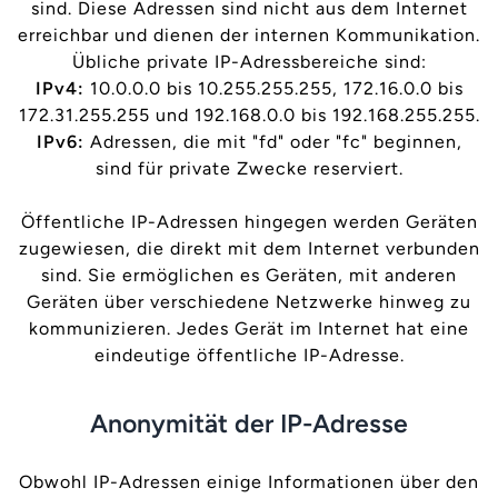
sind. Diese Adressen sind nicht aus dem Internet
erreichbar und dienen der internen Kommunikation.
Übliche private IP-Adressbereiche sind:
IPv4:
10.0.0.0 bis 10.255.255.255, 172.16.0.0 bis
172.31.255.255 und 192.168.0.0 bis 192.168.255.255.
IPv6:
Adressen, die mit "fd" oder "fc" beginnen,
sind für private Zwecke reserviert.
Öffentliche IP-Adressen hingegen werden Geräten
zugewiesen, die direkt mit dem Internet verbunden
sind. Sie ermöglichen es Geräten, mit anderen
Geräten über verschiedene Netzwerke hinweg zu
kommunizieren. Jedes Gerät im Internet hat eine
eindeutige öffentliche IP-Adresse.
Anonymität der IP-Adresse
Obwohl IP-Adressen einige Informationen über den