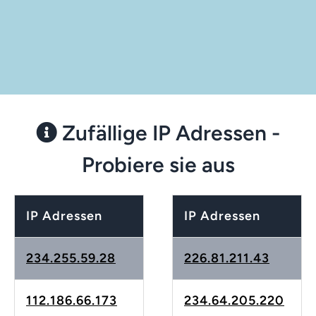
Zufällige IP Adressen -
Probiere sie aus
IP Adressen
IP Adressen
234.255.59.28
226.81.211.43
112.186.66.173
234.64.205.220