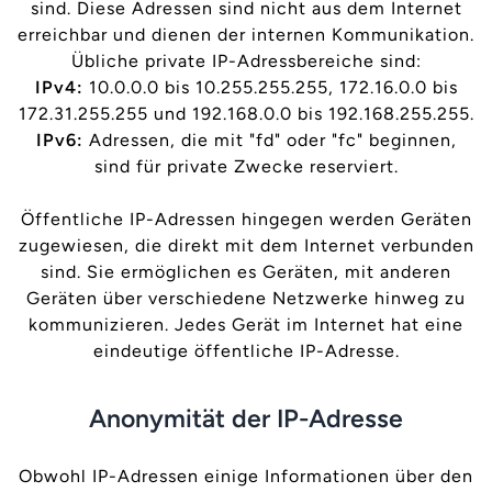
sind. Diese Adressen sind nicht aus dem Internet
erreichbar und dienen der internen Kommunikation.
Übliche private IP-Adressbereiche sind:
IPv4:
10.0.0.0 bis 10.255.255.255, 172.16.0.0 bis
172.31.255.255 und 192.168.0.0 bis 192.168.255.255.
IPv6:
Adressen, die mit "fd" oder "fc" beginnen,
sind für private Zwecke reserviert.
Öffentliche IP-Adressen hingegen werden Geräten
zugewiesen, die direkt mit dem Internet verbunden
sind. Sie ermöglichen es Geräten, mit anderen
Geräten über verschiedene Netzwerke hinweg zu
kommunizieren. Jedes Gerät im Internet hat eine
eindeutige öffentliche IP-Adresse.
Anonymität der IP-Adresse
Obwohl IP-Adressen einige Informationen über den