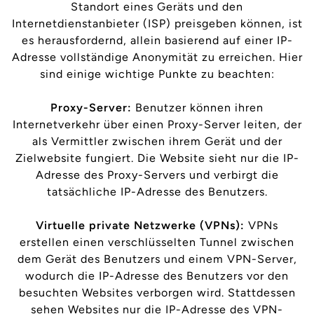
Standort eines Geräts und den
Internetdienstanbieter (ISP) preisgeben können, ist
es herausfordernd, allein basierend auf einer IP-
Adresse vollständige Anonymität zu erreichen. Hier
sind einige wichtige Punkte zu beachten:
Proxy-Server:
Benutzer können ihren
Internetverkehr über einen Proxy-Server leiten, der
als Vermittler zwischen ihrem Gerät und der
Zielwebsite fungiert. Die Website sieht nur die IP-
Adresse des Proxy-Servers und verbirgt die
tatsächliche IP-Adresse des Benutzers.
Virtuelle private Netzwerke (VPNs):
VPNs
erstellen einen verschlüsselten Tunnel zwischen
dem Gerät des Benutzers und einem VPN-Server,
wodurch die IP-Adresse des Benutzers vor den
besuchten Websites verborgen wird. Stattdessen
sehen Websites nur die IP-Adresse des VPN-