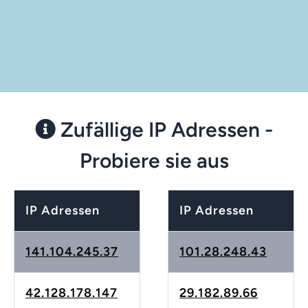
Zufällige IP Adressen -
Probiere sie aus
IP Adressen
IP Adressen
141.104.245.37
101.28.248.43
42.128.178.147
29.182.89.66