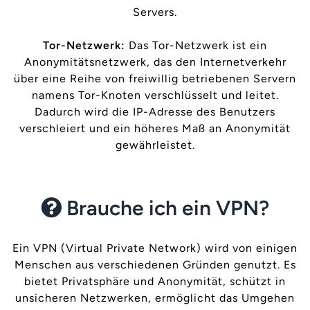
Servers.
Tor-Netzwerk:
Das Tor-Netzwerk ist ein
Anonymitätsnetzwerk, das den Internetverkehr
über eine Reihe von freiwillig betriebenen Servern
namens Tor-Knoten verschlüsselt und leitet.
Dadurch wird die IP-Adresse des Benutzers
verschleiert und ein höheres Maß an Anonymität
gewährleistet.
Brauche ich ein VPN?
Ein VPN (Virtual Private Network) wird von einigen
Menschen aus verschiedenen Gründen genutzt. Es
bietet Privatsphäre und Anonymität, schützt in
unsicheren Netzwerken, ermöglicht das Umgehen