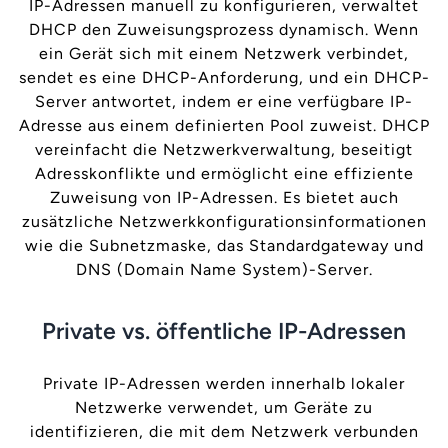
IP-Adressen manuell zu konfigurieren, verwaltet
DHCP den Zuweisungsprozess dynamisch. Wenn
ein Gerät sich mit einem Netzwerk verbindet,
sendet es eine DHCP-Anforderung, und ein DHCP-
Server antwortet, indem er eine verfügbare IP-
Adresse aus einem definierten Pool zuweist. DHCP
vereinfacht die Netzwerkverwaltung, beseitigt
Adresskonflikte und ermöglicht eine effiziente
Zuweisung von IP-Adressen. Es bietet auch
zusätzliche Netzwerkkonfigurationsinformationen
wie die Subnetzmaske, das Standardgateway und
DNS (Domain Name System)-Server.
Private vs. öffentliche IP-Adressen
Private IP-Adressen werden innerhalb lokaler
Netzwerke verwendet, um Geräte zu
identifizieren, die mit dem Netzwerk verbunden