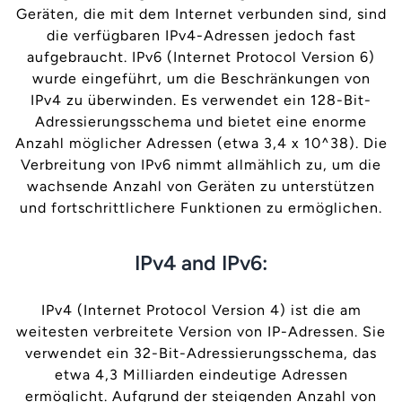
Geräten, die mit dem Internet verbunden sind, sind
die verfügbaren IPv4-Adressen jedoch fast
aufgebraucht. IPv6 (Internet Protocol Version 6)
wurde eingeführt, um die Beschränkungen von
IPv4 zu überwinden. Es verwendet ein 128-Bit-
Adressierungsschema und bietet eine enorme
Anzahl möglicher Adressen (etwa 3,4 x 10^38). Die
Verbreitung von IPv6 nimmt allmählich zu, um die
wachsende Anzahl von Geräten zu unterstützen
und fortschrittlichere Funktionen zu ermöglichen.
IPv4 and IPv6:
IPv4 (Internet Protocol Version 4) ist die am
weitesten verbreitete Version von IP-Adressen. Sie
verwendet ein 32-Bit-Adressierungsschema, das
etwa 4,3 Milliarden eindeutige Adressen
ermöglicht. Aufgrund der steigenden Anzahl von