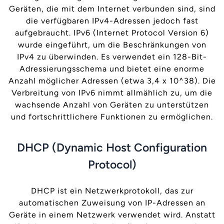
Geräten, die mit dem Internet verbunden sind, sind
die verfügbaren IPv4-Adressen jedoch fast
aufgebraucht. IPv6 (Internet Protocol Version 6)
wurde eingeführt, um die Beschränkungen von
IPv4 zu überwinden. Es verwendet ein 128-Bit-
Adressierungsschema und bietet eine enorme
Anzahl möglicher Adressen (etwa 3,4 x 10^38). Die
Verbreitung von IPv6 nimmt allmählich zu, um die
wachsende Anzahl von Geräten zu unterstützen
und fortschrittlichere Funktionen zu ermöglichen.
DHCP (Dynamic Host Configuration
Protocol)
DHCP ist ein Netzwerkprotokoll, das zur
automatischen Zuweisung von IP-Adressen an
Geräte in einem Netzwerk verwendet wird. Anstatt