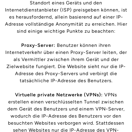
Standort eines Geräts und den
Internetdienstanbieter (ISP) preisgeben können, ist
es herausfordernd, allein basierend auf einer IP-
Adresse vollständige Anonymität zu erreichen. Hier
sind einige wichtige Punkte zu beachten:
Proxy-Server:
Benutzer können ihren
Internetverkehr über einen Proxy-Server leiten, der
als Vermittler zwischen ihrem Gerät und der
Zielwebsite fungiert. Die Website sieht nur die IP-
Adresse des Proxy-Servers und verbirgt die
tatsächliche IP-Adresse des Benutzers.
Virtuelle private Netzwerke (VPNs):
VPNs
erstellen einen verschlüsselten Tunnel zwischen
dem Gerät des Benutzers und einem VPN-Server,
wodurch die IP-Adresse des Benutzers vor den
besuchten Websites verborgen wird. Stattdessen
sehen Websites nur die IP-Adresse des VPN-