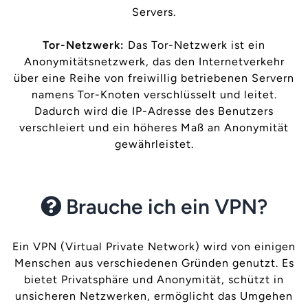
Servers.
Tor-Netzwerk:
Das Tor-Netzwerk ist ein
Anonymitätsnetzwerk, das den Internetverkehr
über eine Reihe von freiwillig betriebenen Servern
namens Tor-Knoten verschlüsselt und leitet.
Dadurch wird die IP-Adresse des Benutzers
verschleiert und ein höheres Maß an Anonymität
gewährleistet.
Brauche ich ein VPN?
Ein VPN (Virtual Private Network) wird von einigen
Menschen aus verschiedenen Gründen genutzt. Es
bietet Privatsphäre und Anonymität, schützt in
unsicheren Netzwerken, ermöglicht das Umgehen