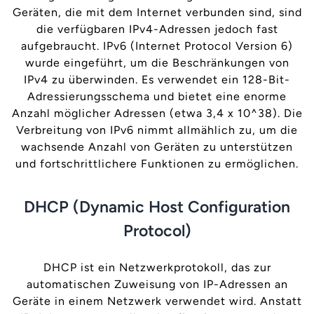
Geräten, die mit dem Internet verbunden sind, sind
die verfügbaren IPv4-Adressen jedoch fast
aufgebraucht. IPv6 (Internet Protocol Version 6)
wurde eingeführt, um die Beschränkungen von
IPv4 zu überwinden. Es verwendet ein 128-Bit-
Adressierungsschema und bietet eine enorme
Anzahl möglicher Adressen (etwa 3,4 x 10^38). Die
Verbreitung von IPv6 nimmt allmählich zu, um die
wachsende Anzahl von Geräten zu unterstützen
und fortschrittlichere Funktionen zu ermöglichen.
DHCP (Dynamic Host Configuration
Protocol)
DHCP ist ein Netzwerkprotokoll, das zur
automatischen Zuweisung von IP-Adressen an
Geräte in einem Netzwerk verwendet wird. Anstatt