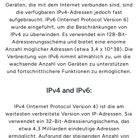
Geräten, die mit dem Internet verbunden sind, sind
die verfügbaren IPv4-Adressen jedoch fast
aufgebraucht. IPv6 (Internet Protocol Version 6)
wurde eingeführt, um die Beschränkungen von
IPv4 zu überwinden. Es verwendet ein 128-Bit-
Adressierungsschema und bietet eine enorme
Anzahl möglicher Adressen (etwa 3,4 x 10^38). Die
Verbreitung von IPv6 nimmt allmählich zu, um die
wachsende Anzahl von Geräten zu unterstützen
und fortschrittlichere Funktionen zu ermöglichen.
IPv4 and IPv6:
IPv4 (Internet Protocol Version 4) ist die am
weitesten verbreitete Version von IP-Adressen. Sie
verwendet ein 32-Bit-Adressierungsschema, das
etwa 4,3 Milliarden eindeutige Adressen
ermöglicht. Aufgrund der steigenden Anzahl von