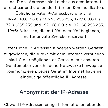
sind. Diese Adressen sind nicht aus dem Internet
erreichbar und dienen der internen Kommunikation.
Übliche private IP-Adressbereiche sind:
IPv4:
10.0.0.0 bis 10.255.255.255, 172.16.0.0 bis
172.31.255.255 und 192.168.0.0 bis 192.168.255.255.
IPv6:
Adressen, die mit "fd" oder "fc" beginnen,
sind für private Zwecke reserviert.
Öffentliche IP-Adressen hingegen werden Geräten
zugewiesen, die direkt mit dem Internet verbunden
sind. Sie ermöglichen es Geräten, mit anderen
Geräten über verschiedene Netzwerke hinweg zu
kommunizieren. Jedes Gerät im Internet hat eine
eindeutige öffentliche IP-Adresse.
Anonymität der IP-Adresse
Obwohl IP-Adressen einige Informationen über den