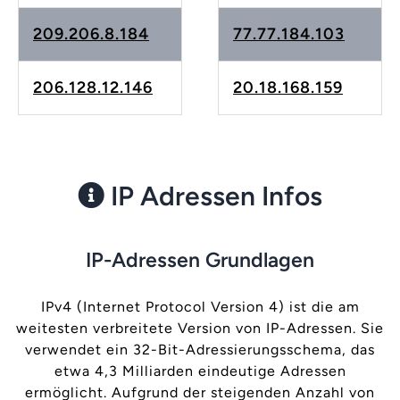
209.206.8.184
77.77.184.103
206.128.12.146
20.18.168.159
IP Adressen Infos
IP-Adressen Grundlagen
IPv4 (Internet Protocol Version 4) ist die am
weitesten verbreitete Version von IP-Adressen. Sie
verwendet ein 32-Bit-Adressierungsschema, das
etwa 4,3 Milliarden eindeutige Adressen
ermöglicht. Aufgrund der steigenden Anzahl von