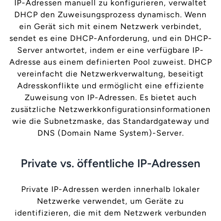
IP-Adressen manuell zu konfigurieren, verwaltet
DHCP den Zuweisungsprozess dynamisch. Wenn
ein Gerät sich mit einem Netzwerk verbindet,
sendet es eine DHCP-Anforderung, und ein DHCP-
Server antwortet, indem er eine verfügbare IP-
Adresse aus einem definierten Pool zuweist. DHCP
vereinfacht die Netzwerkverwaltung, beseitigt
Adresskonflikte und ermöglicht eine effiziente
Zuweisung von IP-Adressen. Es bietet auch
zusätzliche Netzwerkkonfigurationsinformationen
wie die Subnetzmaske, das Standardgateway und
DNS (Domain Name System)-Server.
Private vs. öffentliche IP-Adressen
Private IP-Adressen werden innerhalb lokaler
Netzwerke verwendet, um Geräte zu
identifizieren, die mit dem Netzwerk verbunden